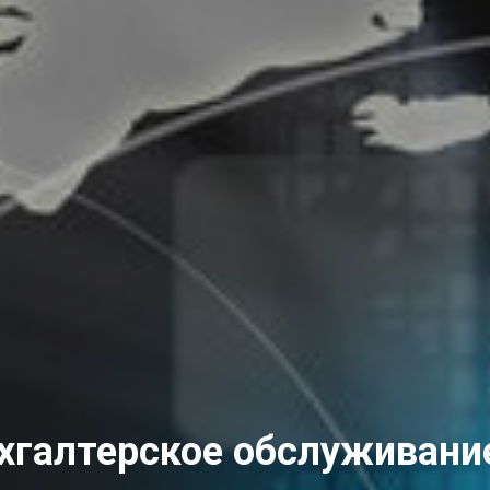
хгалтерское обслуживани