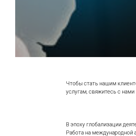
Чтобы стать нашим клиент
услугам, свяжитесь с нами
В эпоху глобализации дея
Работа на международной 