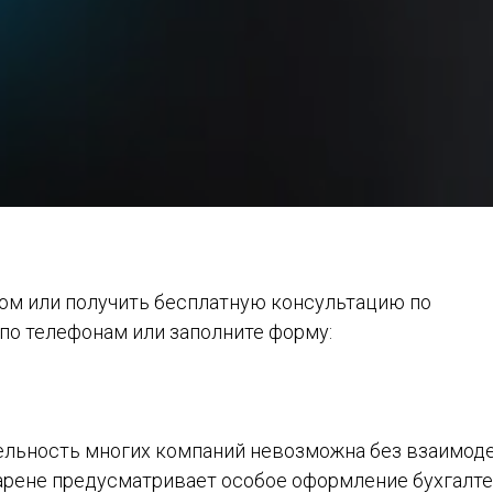
ом или получить бесплатную консультацию по
 по телефонам или заполните форму:
тельность многих компаний невозможна без взаимоде
арене предусматривает особое оформление бухгалте