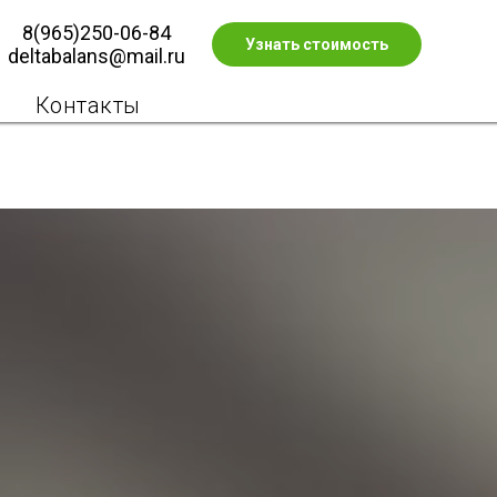
8(965)250-06-84
Узнать стоимость
deltabalans@mail.ru
Контакты